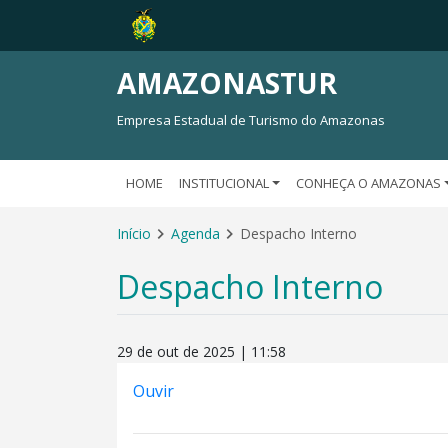
AMAZONASTUR
Empresa Estadual de Turismo do Amazonas
HOME
INSTITUCIONAL
CONHEÇA O AMAZONAS
Início
Agenda
Despacho Interno
Despacho Interno
29 de out de 2025 | 11:58
Ouvir