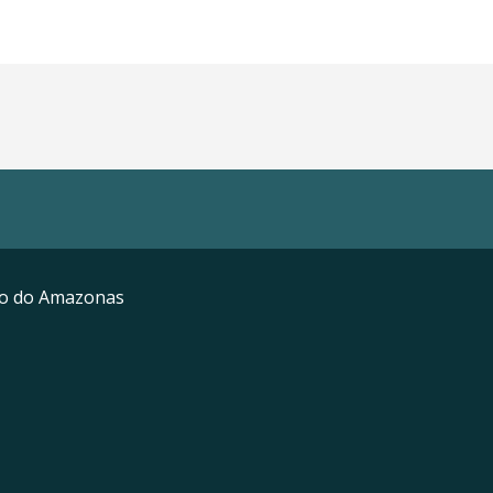
mo do Amazonas