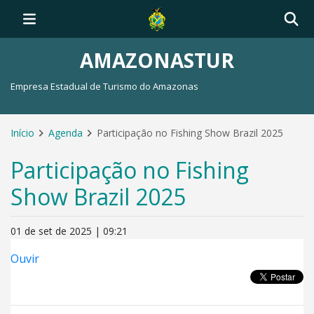
AMAZONASTUR
Empresa Estadual de Turismo do Amazonas
Início
Agenda
Participação no Fishing Show Brazil 2025
Participação no Fishing
Show Brazil 2025
01 de set de 2025 | 09:21
Ouvir