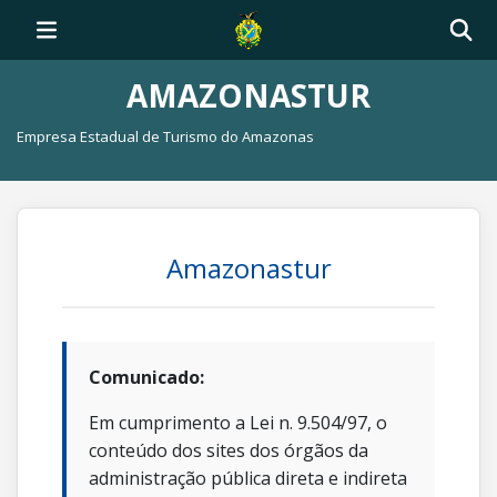
AMAZONASTUR
Empresa Estadual de Turismo do Amazonas
Amazonastur
Comunicado:
Em cumprimento a Lei n. 9.504/97, o
conteúdo dos sites dos órgãos da
administração pública direta e indireta