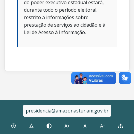
do poder executivo estadual estará,
durante todo o período eleitoral,
restrito a informações sobre
prestação de serviços ao cidadão e à
Lei de Acesso à Informação.
presidencia@amazonastur.am.gov.br