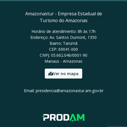
Amazonastur - Empresa Estadual de
Turismo do Amazonas
Horário de atendimento: 8h às 17h
Endereço: Av. Santos Dumont, 1350
Bairro: Tarumã
CEP: 69041-000
CNPJ: 05.662.046/0001-90
Manaus - Amazonas
Ver no mapa
Email: presidencia@amazonastur.am.gov.br