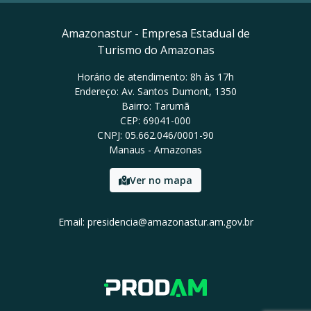
Amazonastur - Empresa Estadual de
Turismo do Amazonas
Horário de atendimento: 8h às 17h
Endereço: Av. Santos Dumont, 1350
Bairro: Tarumã
CEP: 69041-000
CNPJ: 05.662.046/0001-90
Manaus - Amazonas
Ver no mapa
Email: presidencia@amazonastur.am.gov.br