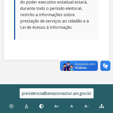
do poder executivo estadual estará,
durante todo o período eleitoral,
restrito a informações sobre
prestação de serviços ao cidadão e à
Lei de Acesso à Informação.
presidencia@amazonastur.am.gov.br