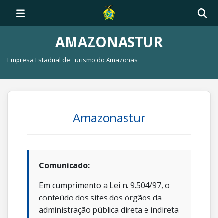
AMAZONASTUR
Empresa Estadual de Turismo do Amazonas
Amazonastur
Comunicado:
Em cumprimento a Lei n. 9.504/97, o
conteúdo dos sites dos órgãos da
administração pública direta e indireta