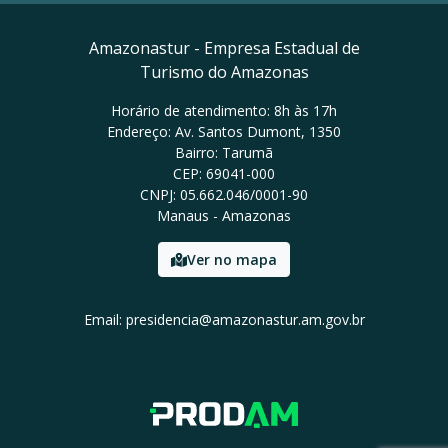
Amazonastur - Empresa Estadual de
Turismo do Amazonas
Horário de atendimento: 8h às 17h
Endereço: Av. Santos Dumont, 1350
Bairro: Tarumã
CEP: 69041-000
CNPJ: 05.662.046/0001-90
Manaus - Amazonas
Ver no mapa
Email: presidencia@amazonastur.am.gov.br