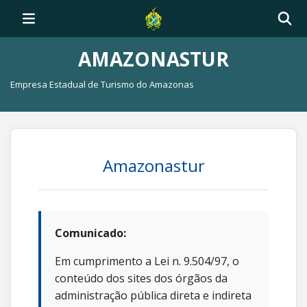
AMAZONASTUR
Empresa Estadual de Turismo do Amazonas
Amazonastur
Comunicado:
Em cumprimento a Lei n. 9.504/97, o
conteúdo dos sites dos órgãos da
administração pública direta e indireta