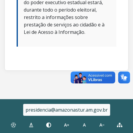
do poder executivo estadual estará,
durante todo o período eleitoral,
restrito a informações sobre
prestação de serviços ao cidadão e à
Lei de Acesso à Informação.
presidencia@amazonastur.am.gov.br