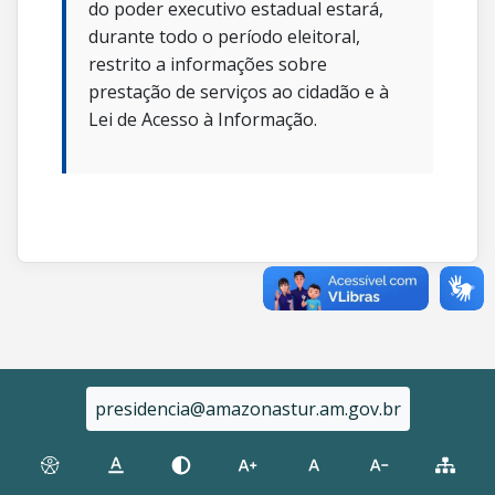
do poder executivo estadual estará,
durante todo o período eleitoral,
restrito a informações sobre
prestação de serviços ao cidadão e à
Lei de Acesso à Informação.
presidencia@amazonastur.am.gov.br