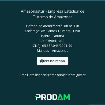
Amazonastur - Empresa Estadual de
Turismo do Amazonas
Horário de atendimento: 8h às 17h
Endereço: Av. Santos Dumont, 1350
Bairro: Tarumã
CEP: 69041-000
CNPJ: 05.662.046/0001-90
Manaus - Amazonas
Ver no mapa
Email: presidencia@amazonastur.am.gov.br