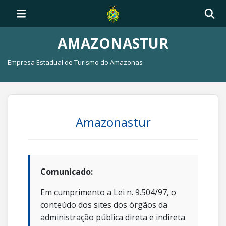
AMAZONASTUR
Empresa Estadual de Turismo do Amazonas
Amazonastur
Comunicado:
Em cumprimento a Lei n. 9.504/97, o
conteúdo dos sites dos órgãos da
administração pública direta e indireta