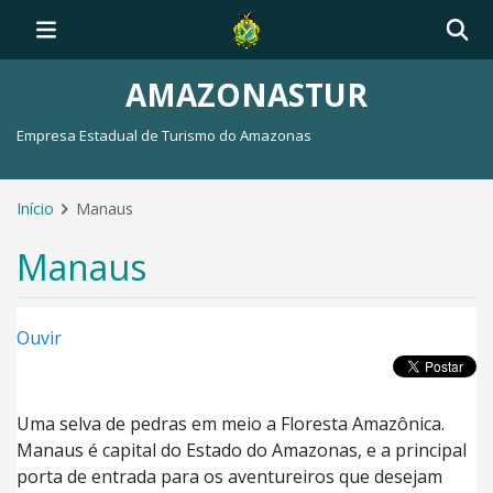
AMAZONASTUR
Empresa Estadual de Turismo do Amazonas
Início
Manaus
Manaus
Ouvir
Uma selva de pedras em meio a Floresta Amazônica.
Manaus é capital do Estado do Amazonas, e a principal
porta de entrada para os aventureiros que desejam