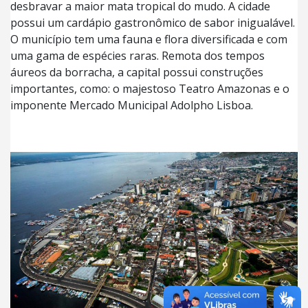
desbravar a maior mata tropical do mudo. A cidade
possui um cardápio gastronômico de sabor inigualável.
O município tem uma fauna e flora diversificada e com
uma gama de espécies raras. Remota dos tempos
áureos da borracha, a capital possui construções
importantes, como: o majestoso Teatro Amazonas e o
imponente Mercado Municipal Adolpho Lisboa.