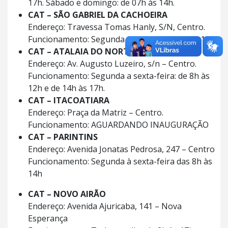
17h. Sábado e domingo: de 07h às 14h.
CAT – SÃO GABRIEL DA CACHOEIRA
Endereço: Travessa Tomas Hanly, S/N, Centro.
Funcionamento: Segunda à sexta-feira: 8h às 14h.
CAT – ATALAIA DO NORTE
Endereço: Av. Augusto Luzeiro, s/n – Centro.
Funcionamento: Segunda a sexta-feira: de 8h às
12h e de 14h às 17h.
CAT – ITACOATIARA
Endereço: Praça da Matriz – Centro.
Funcionamento: AGUARDANDO INAUGURAÇÃO
CAT – PARINTINS
Endereço: Avenida Jonatas Pedrosa, 247 – Centro
Funcionamento: Segunda à sexta-feira das 8h às
14h
CAT – NOVO AIRÃO
Endereço: Avenida Ajuricaba, 141 – Nova
Esperança