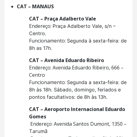
CAT – MANAUS
CAT – Praça Adalberto Vale
Endereço:
Praça Adalberto Vale, s/n –
Centro.
Funcionamento:
Segunda à sexta-feira: de
8h as 17h.
CAT – Avenida Eduardo Ribeiro
Endereço: Avenida Eduardo Ribeiro, 666 –
Centro
Funcionamento:
Segunda a sexta-feira: de
8h às 18h. Sábado, domingo, feriados e
pontos facultativos: de 8h às 13h.
CAT – Aeroporto Internacional Eduardo
Gomes
Endereço: Avenida Santos Dumont, 1350 –
Tarumã