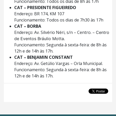
Funcionamento: Todos os dias de 8h às 17h
CAT – PRESIDENTE FIGUEIREDO
Endereço: BR 174, KM 107
Funcionamento: Todos os dias de 7h30 às 17h
CAT – BORBA
Endereço: Av. Silvério Néri, s/n – Centro. –
Centro
de Eventos Bráulio Motta.
Funcionamento: Segunda à sexta-feira: de 8h às
12h e de 14h às 17h.
CAT – BENJAMIN CONSTANT
Endereço: Av. Getúlio Vargas – Orla Municipal.
Funcionamento: Segunda à sexta-feira: de 8h às
12h e de 14h às 17h.