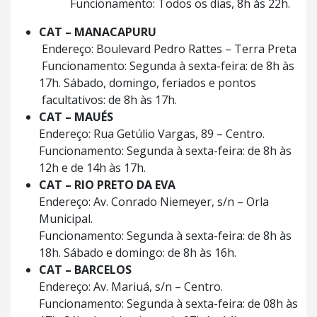
Funcionamento: Todos os dias, 8h às 22h.
CAT – MANACAPURU
Endereço: Boulevard Pedro Rattes – Terra Preta
Funcionamento: Segunda à sexta-feira: de 8h às
17h. Sábado, domingo, feriados e pontos
facultativos: de 8h às 17h.
CAT – MAUÉS
Endereço: Rua Getúlio Vargas, 89 – Centro.
Funcionamento: Segunda à sexta-feira: de 8h às
12h e de 14h às 17h.
CAT – RIO PRETO DA EVA
Endereço: Av. Conrado Niemeyer, s/n – Orla
Municipal.
Funcionamento: Segunda à sexta-feira: de 8h às
18h. Sábado e domingo: de 8h às 16h.
CAT – BARCELOS
Endereço: Av. Mariuá, s/n – Centro.
Funcionamento: Segunda à sexta-feira: de 08h às