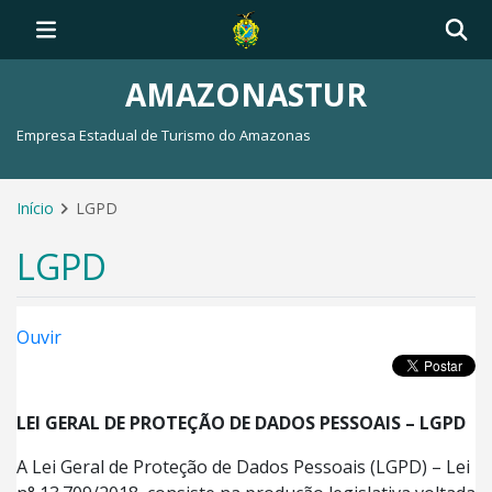
AMAZONASTUR
Empresa Estadual de Turismo do Amazonas
Início
LGPD
LGPD
Ouvir
LEI GERAL DE PROTEÇÃO DE DADOS PESSOAIS – LGPD
A Lei Geral de Proteção de Dados Pessoais (LGPD) – Lei