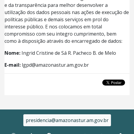
e da transparência para melhor desenvolver a
utilização dos dados pessoais nas ações de execução de
políticas públicas e demais serviços em prol do
interesse público. E nos colocamos em total
compromisso com seu integro cumprimento, bem
como à disposição através do encarregado de dados:
Nome:
Ingrid Cristine de Sá R. Pacheco B. de Melo
E-mail:
lgpd@amazonastur.am.gov.br
presidencia@amazonastur.am.gov.br