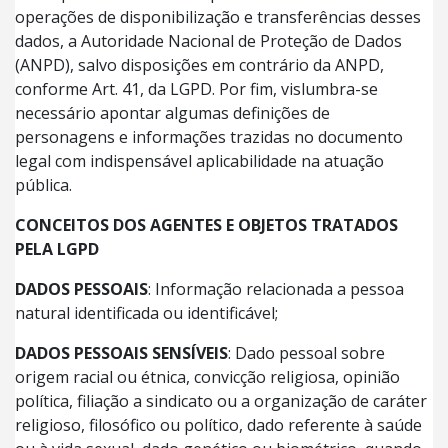
operações de disponibilização e transferências desses
dados, a Autoridade Nacional de Proteção de Dados
(ANPD), salvo disposições em contrário da ANPD,
conforme Art. 41, da LGPD. Por fim, vislumbra-se
necessário apontar algumas definições de
personagens e informações trazidas no documento
legal com indispensável aplicabilidade na atuação
pública.
CONCEITOS DOS AGENTES E OBJETOS TRATADOS
PELA LGPD
DADOS PESSOAIS
: Informação relacionada a pessoa
natural identificada ou identificável;
DADOS PESSOAIS SENSÍVEIS
: Dado pessoal sobre
origem racial ou étnica, convicção religiosa, opinião
política, filiação a sindicato ou a organização de caráter
religioso, filosófico ou político, dado referente à saúde