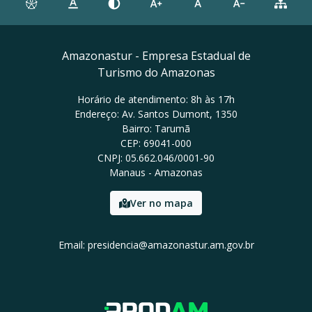
Amazonastur - Empresa Estadual de
Turismo do Amazonas
Horário de atendimento: 8h às 17h
Endereço: Av. Santos Dumont, 1350
Bairro: Tarumã
CEP: 69041-000
CNPJ: 05.662.046/0001-90
Manaus - Amazonas
Ver no mapa
Email: presidencia@amazonastur.am.gov.br