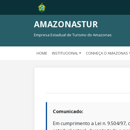
AMAZONASTUR
Empresa Estadual de Turismo do Amazonas
HOME
INSTITUCIONAL
CONHEÇA O AMAZONAS
Comunicado:
Em cumprimento a Lei n. 9.504/97, o