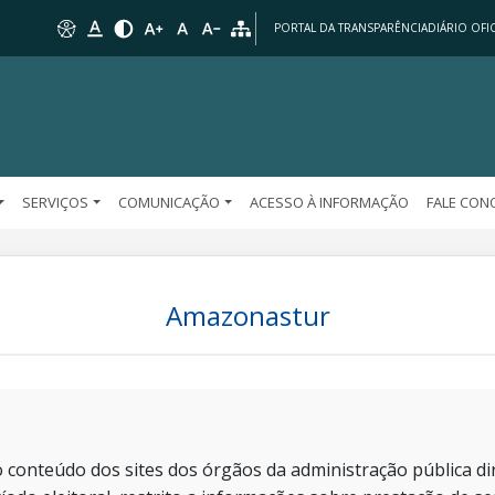
PORTAL DA TRANSPARÊNCIA
DIÁRIO OFIC
SERVIÇOS
COMUNICAÇÃO
ACESSO À INFORMAÇÃO
FALE CO
Amazonastur
 conteúdo dos sites dos órgãos da administração pública dir