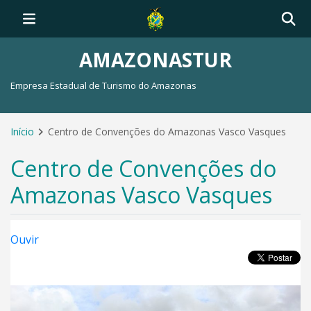
AMAZONASTUR
Empresa Estadual de Turismo do Amazonas
Início
Centro de Convenções do Amazonas Vasco Vasques
Centro de Convenções do
Amazonas Vasco Vasques
Ouvir