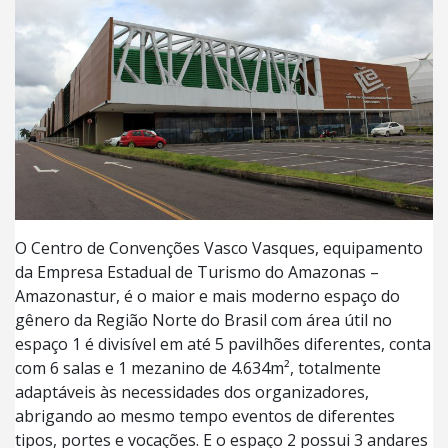
O Centro de Convenções Vasco Vasques, equipamento
da Empresa Estadual de Turismo do Amazonas –
Amazonastur, é o maior e mais moderno espaço do
gênero da Região Norte do Brasil com área útil no
espaço 1 é divisível em até 5 pavilhões diferentes, conta
com 6 salas e 1 mezanino de 4.634m², totalmente
adaptáveis às necessidades dos organizadores,
abrigando ao mesmo tempo eventos de diferentes
tipos, portes e vocações. E o espaço 2 possui 3 andares