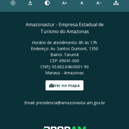
Amazonastur - Empresa Estadual de
Turismo do Amazonas
Horário de atendimento: 8h às 17h
Endereço: Av. Santos Dumont, 1350
Bairro: Tarumã
CEP: 69041-000
CNPJ: 05.662.046/0001-90
Manaus - Amazonas
Ver no mapa
Email: presidencia@amazonastur.am.gov.br