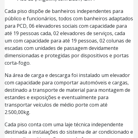
Cada piso dispõe de banheiros independentes para
público e funcionários, todos com banheiros adaptados
para PCD, 06 elevadores sociais com capacidade para
até 19 pessoas cada, 02 elevadores de serviços, cada
um com capacidade para até 19 pessoas, 02 colunas de
escadas com unidades de passagem devidamente
dimensionadas e protegidas por dispositivos e portas
corta-fogo.
Na área de carga e descarga foi instalado um elevador
com capacidade para comportar automóveis e cargas,
destinado a transporte de material para montagem de
estandes e exposições e eventualmente para
transportar veículos de médio porte com até
2.500,00kg.
Cada piso conta com uma laje técnica independente
destinada a instalações do sistema de ar condicionado e