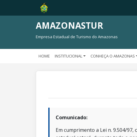
AMAZONASTUR
Empresa Estadual de Turismo do Amazonas
HOME
INSTITUCIONAL
CONHEÇA O AMAZONAS
Comunicado:
Em cumprimento a Lei n. 9.504/97, o