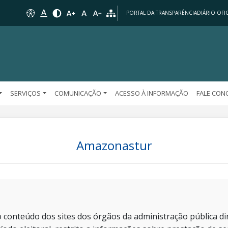
PORTAL DA TRANSPARÊNCIA
DIÁRIO OFIC
SERVIÇOS
COMUNICAÇÃO
ACESSO À INFORMAÇÃO
FALE CO
Amazonastur
 conteúdo dos sites dos órgãos da administração pública dir