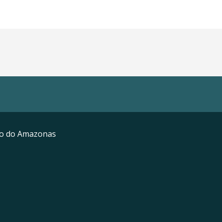
mo do Amazonas