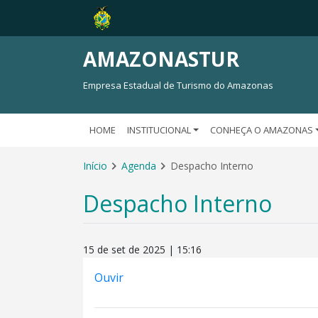
AMAZONASTUR
Empresa Estadual de Turismo do Amazonas
HOME
INSTITUCIONAL
CONHEÇA O AMAZONAS
Início
Agenda
Despacho Interno
Despacho Interno
15 de set de 2025 | 15:16
Ouvir