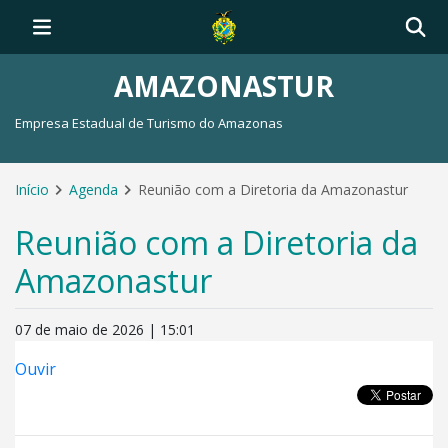
AMAZONASTUR
Empresa Estadual de Turismo do Amazonas
Início
Agenda
Reunião com a Diretoria da Amazonastur
Reunião com a Diretoria da
Amazonastur
07 de maio de 2026 | 15:01
Ouvir