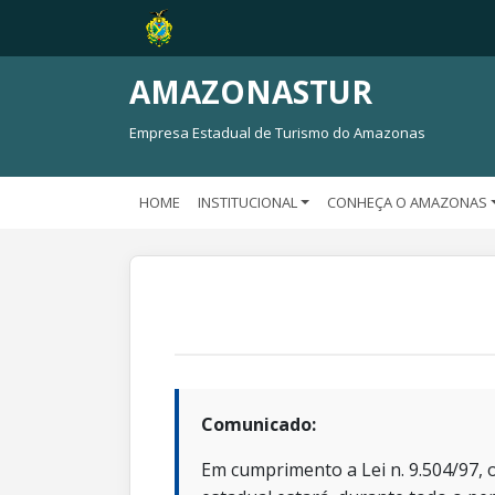
AMAZONASTUR
Empresa Estadual de Turismo do Amazonas
HOME
INSTITUCIONAL
CONHEÇA O AMAZONAS
Comunicado:
Em cumprimento a Lei n. 9.504/97, o