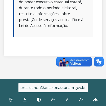
do poder executivo estadual estará,
durante todo o período eleitoral,
restrito a informações sobre
prestação de serviços ao cidadão e à
Lei de Acesso à Informação.
presidencia@amazonastur.am.gov.br