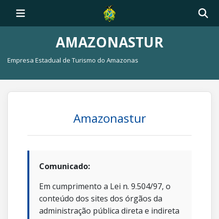
AMAZONASTUR
Empresa Estadual de Turismo do Amazonas
Amazonastur
Comunicado:
Em cumprimento a Lei n. 9.504/97, o
conteúdo dos sites dos órgãos da
administração pública direta e indireta