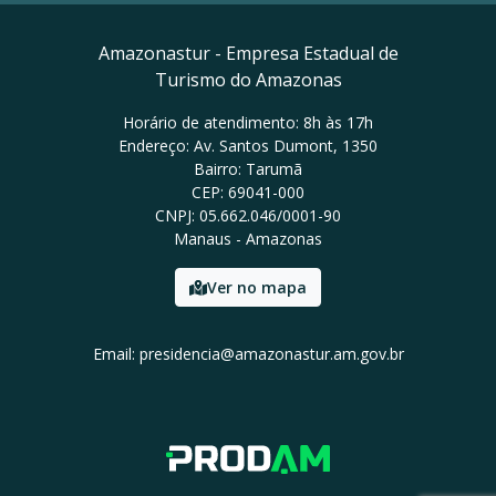
Amazonastur - Empresa Estadual de
Turismo do Amazonas
Horário de atendimento: 8h às 17h
Endereço: Av. Santos Dumont, 1350
Bairro: Tarumã
CEP: 69041-000
CNPJ: 05.662.046/0001-90
Manaus - Amazonas
Ver no mapa
Email: presidencia@amazonastur.am.gov.br