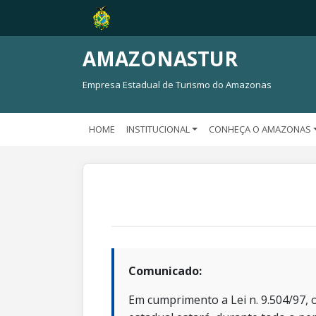
AMAZONASTUR
Empresa Estadual de Turismo do Amazonas
HOME
INSTITUCIONAL
CONHEÇA O AMAZONAS
Comunicado:
Em cumprimento a Lei n. 9.504/97, o