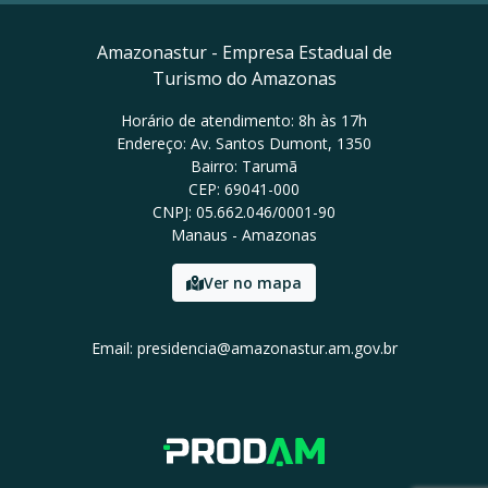
Amazonastur - Empresa Estadual de
Turismo do Amazonas
Horário de atendimento: 8h às 17h
Endereço: Av. Santos Dumont, 1350
Bairro: Tarumã
CEP: 69041-000
CNPJ: 05.662.046/0001-90
Manaus - Amazonas
Ver no mapa
Email: presidencia@amazonastur.am.gov.br