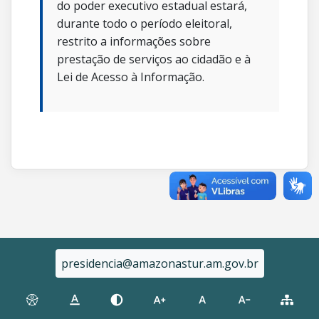
do poder executivo estadual estará,
durante todo o período eleitoral,
restrito a informações sobre
prestação de serviços ao cidadão e à
Lei de Acesso à Informação.
presidencia@amazonastur.am.gov.br