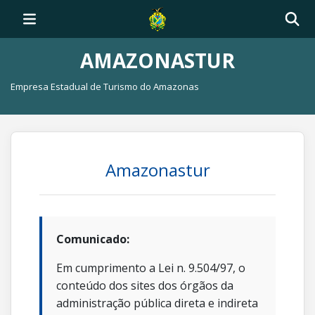
AMAZONASTUR
Empresa Estadual de Turismo do Amazonas
Amazonastur
Comunicado:
Em cumprimento a Lei n. 9.504/97, o
conteúdo dos sites dos órgãos da
administração pública direta e indireta