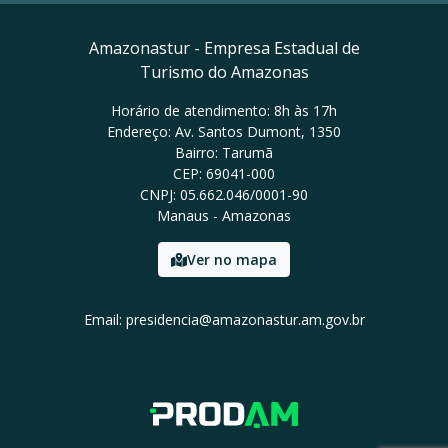
Amazonastur - Empresa Estadual de
Turismo do Amazonas
Horário de atendimento: 8h às 17h
Endereço: Av. Santos Dumont, 1350
Bairro: Tarumã
CEP: 69041-000
CNPJ: 05.662.046/0001-90
Manaus - Amazonas
Ver no mapa
Email: presidencia@amazonastur.am.gov.br