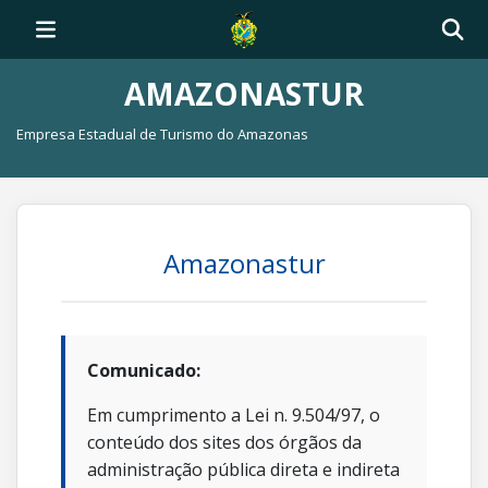
AMAZONASTUR
Empresa Estadual de Turismo do Amazonas
Amazonastur
Comunicado:
Em cumprimento a Lei n. 9.504/97, o
conteúdo dos sites dos órgãos da
administração pública direta e indireta