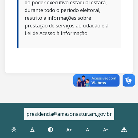
do poder executivo estadual estará,
durante todo o período eleitoral,
restrito a informações sobre
prestação de serviços ao cidadão e à
Lei de Acesso à Informação.
presidencia@amazonastur.am.gov.br