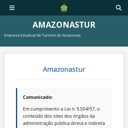
AMAZONASTUR
Empresa Estadual de Turismo do Amazonas
Amazonastur
Comunicado:
Em cumprimento a Lei n. 9.504/97, o
conteúdo dos sites dos órgãos da
administração pública direta e indireta