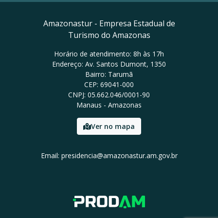
Amazonastur - Empresa Estadual de
Turismo do Amazonas
Horário de atendimento: 8h às 17h
Endereço: Av. Santos Dumont, 1350
Bairro: Tarumã
CEP: 69041-000
CNPJ: 05.662.046/0001-90
Manaus - Amazonas
Ver no mapa
Email: presidencia@amazonastur.am.gov.br