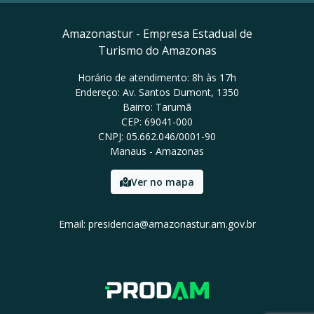
Amazonastur - Empresa Estadual de
Turismo do Amazonas
Horário de atendimento: 8h às 17h
Endereço: Av. Santos Dumont, 1350
Bairro: Tarumã
CEP: 69041-000
CNPJ: 05.662.046/0001-90
Manaus - Amazonas
Ver no mapa
Email: presidencia@amazonastur.am.gov.br