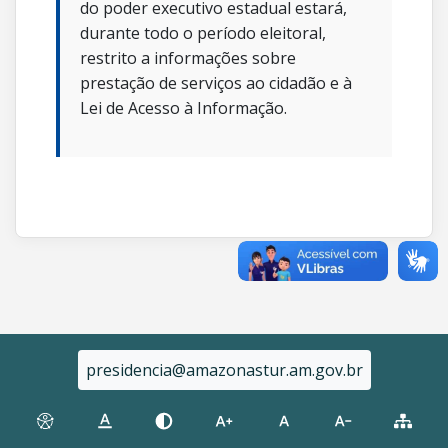
do poder executivo estadual estará,
durante todo o período eleitoral,
restrito a informações sobre
prestação de serviços ao cidadão e à
Lei de Acesso à Informação.
presidencia@amazonastur.am.gov.br