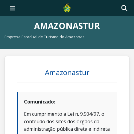
AMAZONASTUR
Empresa Estadual de Turismo do Amazonas
Amazonastur
Comunicado:
Em cumprimento a Lei n. 9.504/97, o
conteúdo dos sites dos órgãos da
administração pública direta e indireta