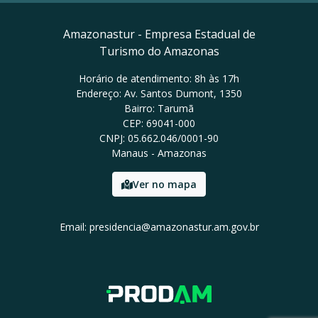
Amazonastur - Empresa Estadual de
Turismo do Amazonas
Horário de atendimento: 8h às 17h
Endereço: Av. Santos Dumont, 1350
Bairro: Tarumã
CEP: 69041-000
CNPJ: 05.662.046/0001-90
Manaus - Amazonas
Ver no mapa
Email: presidencia@amazonastur.am.gov.br