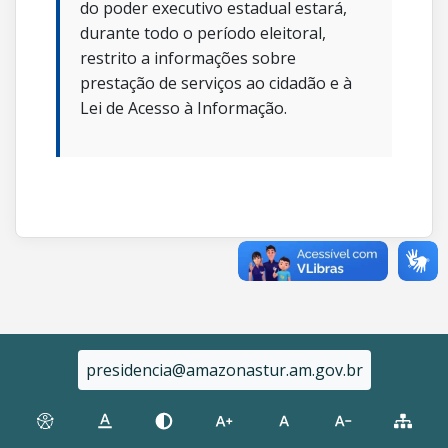
do poder executivo estadual estará,
durante todo o período eleitoral,
restrito a informações sobre
prestação de serviços ao cidadão e à
Lei de Acesso à Informação.
presidencia@amazonastur.am.gov.br