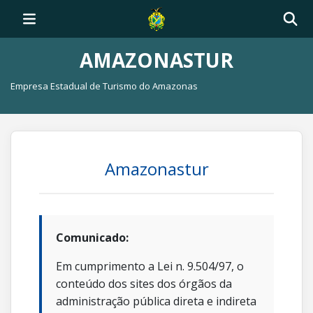
AMAZONASTUR
Empresa Estadual de Turismo do Amazonas
Amazonastur
Comunicado:
Em cumprimento a Lei n. 9.504/97, o
conteúdo dos sites dos órgãos da
administração pública direta e indireta