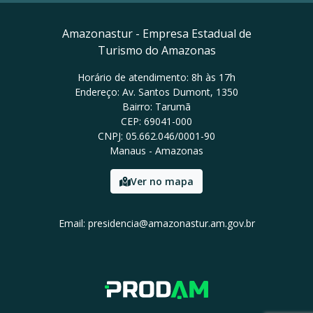
Amazonastur - Empresa Estadual de
Turismo do Amazonas
Horário de atendimento: 8h às 17h
Endereço: Av. Santos Dumont, 1350
Bairro: Tarumã
CEP: 69041-000
CNPJ: 05.662.046/0001-90
Manaus - Amazonas
Ver no mapa
Email: presidencia@amazonastur.am.gov.br