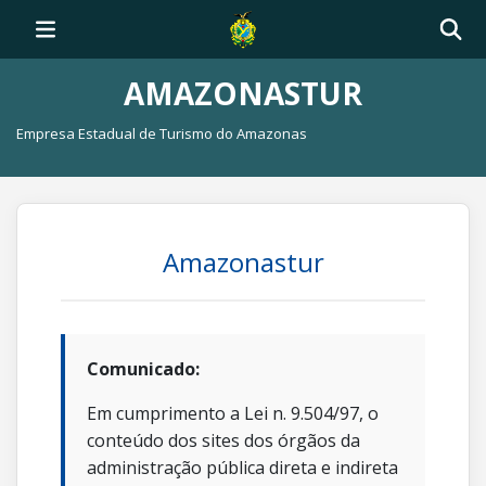
AMAZONASTUR
Empresa Estadual de Turismo do Amazonas
Amazonastur
Comunicado:
Em cumprimento a Lei n. 9.504/97, o
conteúdo dos sites dos órgãos da
administração pública direta e indireta