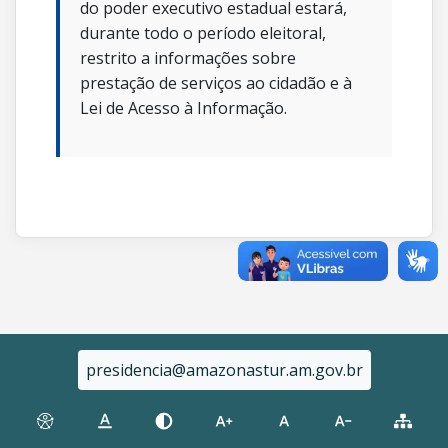
do poder executivo estadual estará,
durante todo o período eleitoral,
restrito a informações sobre
prestação de serviços ao cidadão e à
Lei de Acesso à Informação.
presidencia@amazonastur.am.gov.br