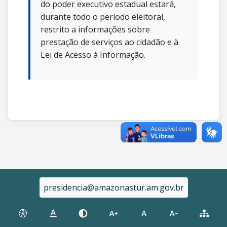
do poder executivo estadual estará,
durante todo o período eleitoral,
restrito a informações sobre
prestação de serviços ao cidadão e à
Lei de Acesso à Informação.
presidencia@amazonastur.am.gov.br