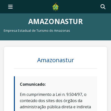
AMAZONASTUR
Empresa Estadual de Turismo do Amazonas
Amazonastur
Comunicado:
Em cumprimento a Lei n. 9.504/97, o
conteúdo dos sites dos órgãos da
administração pública direta e indireta