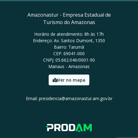
Amazonastur - Empresa Estadual de
Turismo do Amazonas
Horário de atendimento: 8h às 17h
Endereço: Av. Santos Dumont, 1350
Bairro: Tarumã
CEP: 69041-000
CNPJ: 05.662.046/0001-90
Manaus - Amazonas
Ver no mapa
Email: presidencia@amazonastur.am.gov.br