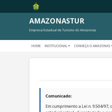
AMAZONASTUR
Empresa Estadual de Turismo do Amazonas
HOME
INSTITUCIONAL
CONHEÇA O AMAZONAS
Comunicado:
Em cumprimento a Lei n. 9.504/97, o