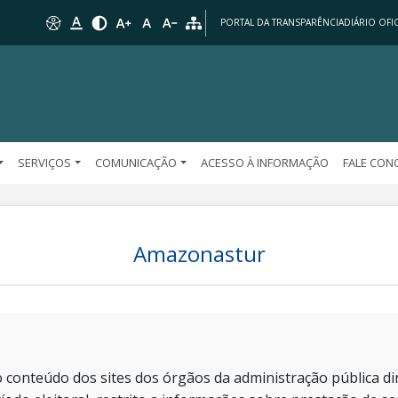
PORTAL DA TRANSPARÊNCIA
DIÁRIO OFIC
SERVIÇOS
COMUNICAÇÃO
ACESSO À INFORMAÇÃO
FALE CO
Amazonastur
 conteúdo dos sites dos órgãos da administração pública dir