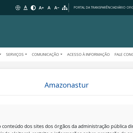
PORTAL DA TRANSPARÊNCIA
DIÁRIO OFIC
SERVIÇOS
COMUNICAÇÃO
ACESSO À INFORMAÇÃO
FALE CO
Amazonastur
 conteúdo dos sites dos órgãos da administração pública dir