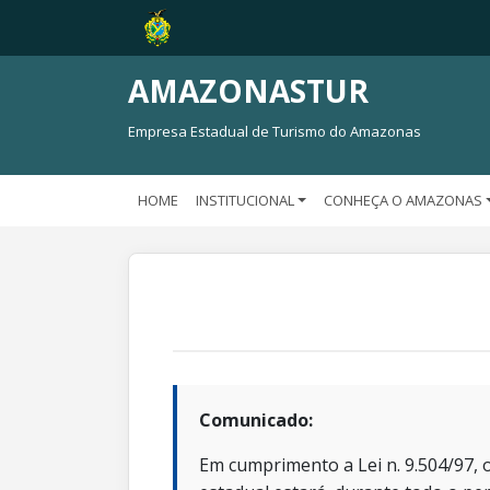
AMAZONASTUR
Empresa Estadual de Turismo do Amazonas
HOME
INSTITUCIONAL
CONHEÇA O AMAZONAS
Comunicado:
Em cumprimento a Lei n. 9.504/97, o