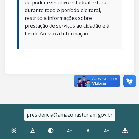
do poder executivo estadual estará,
durante todo o período eleitoral,
restrito a informações sobre
prestação de serviços ao cidadão e à
Lei de Acesso à Informação.
presidencia@amazonastur.am.gov.br