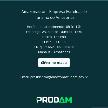
Amazonastur - Empresa Estadual de
Turismo do Amazonas
Horário de atendimento: 8h às 17h
Endereço: Av. Santos Dumont, 1350
Bairro: Tarumã
CEP: 69041-000
CNPJ: 05.662.046/0001-90
Manaus - Amazonas
Ver no mapa
Email: presidencia@amazonastur.am.gov.br