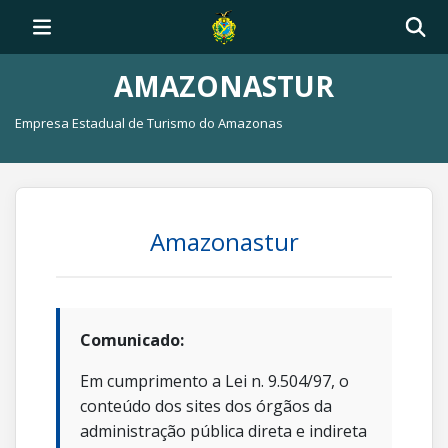
AMAZONASTUR
Empresa Estadual de Turismo do Amazonas
Amazonastur
Comunicado:
Em cumprimento a Lei n. 9.504/97, o
conteúdo dos sites dos órgãos da
administração pública direta e indireta