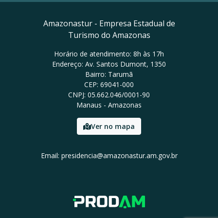
Amazonastur - Empresa Estadual de
Turismo do Amazonas
Horário de atendimento: 8h às 17h
Endereço: Av. Santos Dumont, 1350
Bairro: Tarumã
CEP: 69041-000
CNPJ: 05.662.046/0001-90
Manaus - Amazonas
Ver no mapa
Email: presidencia@amazonastur.am.gov.br