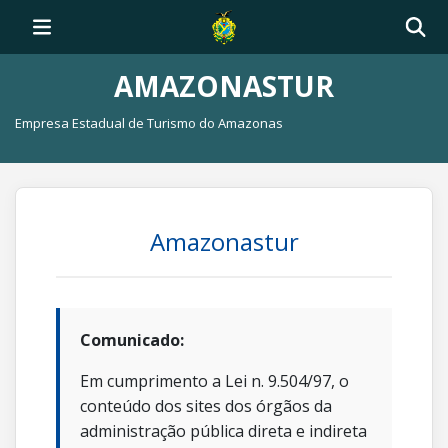
AMAZONASTUR
Empresa Estadual de Turismo do Amazonas
Amazonastur
Comunicado:
Em cumprimento a Lei n. 9.504/97, o
conteúdo dos sites dos órgãos da
administração pública direta e indireta