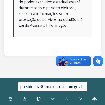
do poder executivo estadual estará,
durante todo o período eleitoral,
restrito a informações sobre
prestação de serviços ao cidadão e à
Lei de Acesso à Informação.
presidencia@amazonastur.am.gov.br