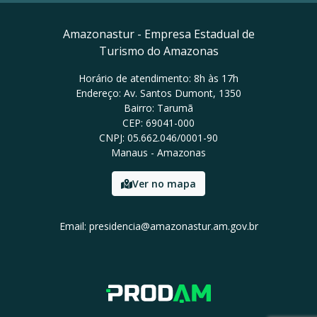
Amazonastur - Empresa Estadual de
Turismo do Amazonas
Horário de atendimento: 8h às 17h
Endereço: Av. Santos Dumont, 1350
Bairro: Tarumã
CEP: 69041-000
CNPJ: 05.662.046/0001-90
Manaus - Amazonas
Ver no mapa
Email: presidencia@amazonastur.am.gov.br