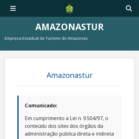
AMAZONASTUR
Empresa Estadual de Turismo do Amazonas
Amazonastur
Comunicado:
Em cumprimento a Lei n. 9.504/97, o
conteúdo dos sites dos órgãos da
administração pública direta e indireta