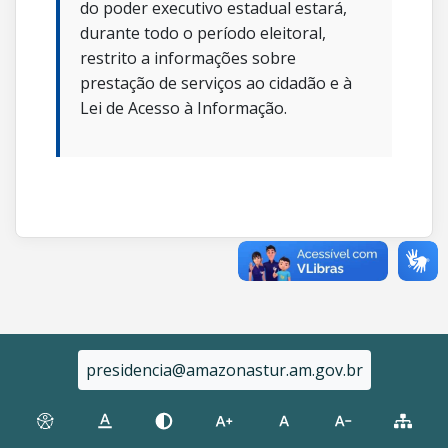
do poder executivo estadual estará,
durante todo o período eleitoral,
restrito a informações sobre
prestação de serviços ao cidadão e à
Lei de Acesso à Informação.
presidencia@amazonastur.am.gov.br