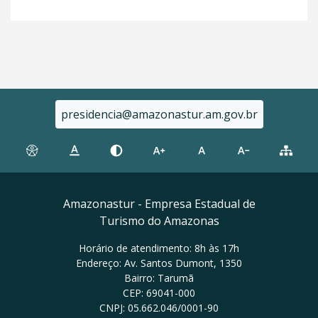
presidencia@amazonastur.am.gov.br
Amazonastur - Empresa Estadual de
Turismo do Amazonas
Horário de atendimento: 8h às 17h
Endereço: Av. Santos Dumont, 1350
Bairro: Tarumã
CEP: 69041-000
CNPJ: 05.662.046/0001-90