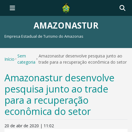
AMAZONASTUR
Empresa Estadual de Turismo do Amazonas
Sem
Amazonastur desenvolve pesquisa junto ao
Início
categoria
trade para a recuperação econômica do setor
Amazonastur desenvolve
pesquisa junto ao trade
para a recuperação
econômica do setor
20 de abr de 2020 | 11:02