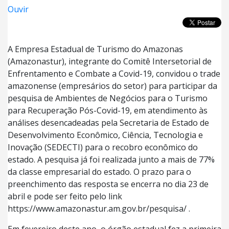
Ouvir
A Empresa Estadual de Turismo do Amazonas
(Amazonastur), integrante do Comitê Intersetorial de
Enfrentamento e Combate a Covid-19, convidou o trade
amazonense (empresários do setor) para participar da
pesquisa de Ambientes de Negócios para o Turismo
para Recuperação Pós-Covid-19, em atendimento às
análises desencadeadas pela Secretaria de Estado de
Desenvolvimento Econômico, Ciência, Tecnologia e
Inovação (SEDECTI) para o recobro econômico do
estado. A pesquisa já foi realizada junto a mais de 77%
da classe empresarial do estado. O prazo para o
preenchimento das resposta se encerra no dia 23 de
abril e pode ser feito pelo link
https://www.amazonastur.am.gov.br/pesquisa/ .