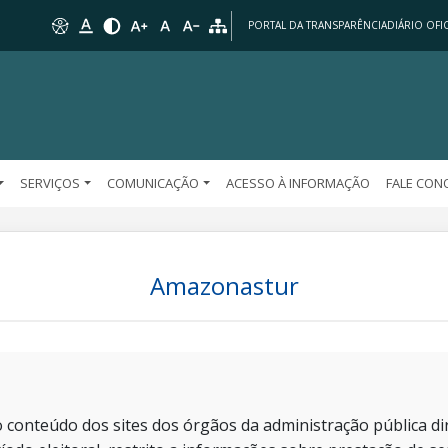
PORTAL DA TRANSPARÊNCIA
DIÁRIO OFIC
SERVIÇOS
COMUNICAÇÃO
ACESSO À INFORMAÇÃO
FALE CO
Amazonastur
 conteúdo dos sites dos órgãos da administração pública dir