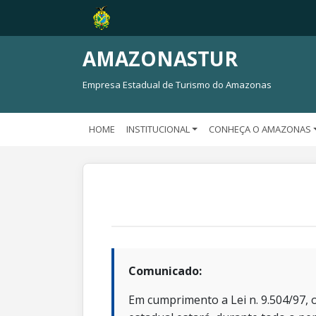
AMAZONASTUR
Empresa Estadual de Turismo do Amazonas
HOME
INSTITUCIONAL
CONHEÇA O AMAZONAS
Comunicado:
Em cumprimento a Lei n. 9.504/97, o