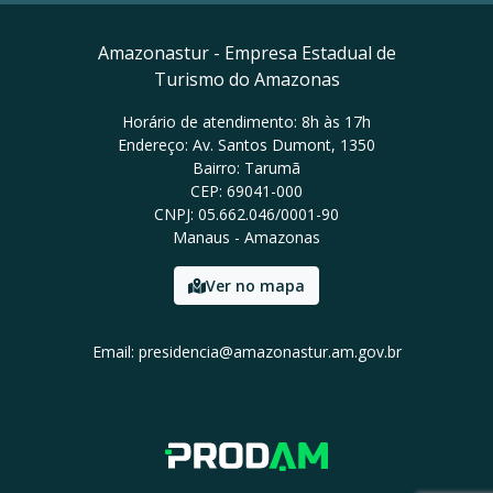
Amazonastur - Empresa Estadual de
Turismo do Amazonas
Horário de atendimento: 8h às 17h
Endereço: Av. Santos Dumont, 1350
Bairro: Tarumã
CEP: 69041-000
CNPJ: 05.662.046/0001-90
Manaus - Amazonas
Ver no mapa
Email: presidencia@amazonastur.am.gov.br