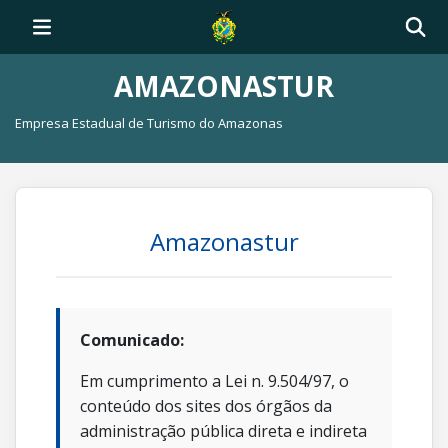
AMAZONASTUR
Empresa Estadual de Turismo do Amazonas
Amazonastur
Comunicado:
Em cumprimento a Lei n. 9.504/97, o
conteúdo dos sites dos órgãos da
administração pública direta e indireta