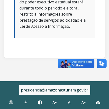
do poder executivo estadual estará,
durante todo o período eleitoral,
restrito a informações sobre
prestação de serviços ao cidadão e à
Lei de Acesso à Informação.
presidencia@amazonastur.am.gov.br