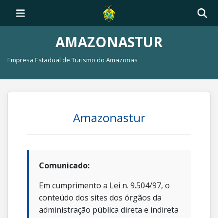
AMAZONASTUR
Empresa Estadual de Turismo do Amazonas
Amazonastur
Comunicado:
Em cumprimento a Lei n. 9.504/97, o
conteúdo dos sites dos órgãos da
administração pública direta e indireta