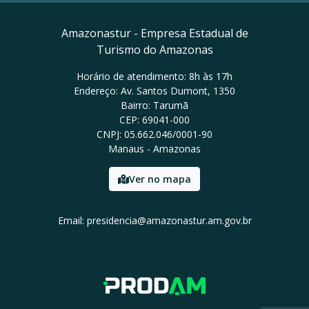
Amazonastur - Empresa Estadual de
Turismo do Amazonas
Horário de atendimento: 8h às 17h
Endereço: Av. Santos Dumont, 1350
Bairro: Tarumã
CEP: 69041-000
CNPJ: 05.662.046/0001-90
Manaus - Amazonas
Ver no mapa
Email: presidencia@amazonastur.am.gov.br