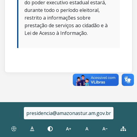
do poder executivo estadual estará,
durante todo o período eleitoral,
restrito a informações sobre
prestação de serviços ao cidadão e à
Lei de Acesso à Informação.
presidencia@amazonastur.am.gov.br