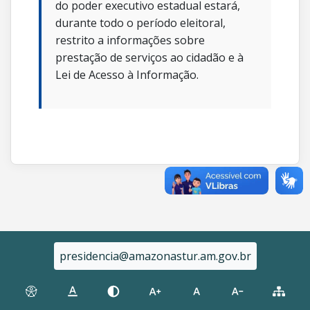
do poder executivo estadual estará,
durante todo o período eleitoral,
restrito a informações sobre
prestação de serviços ao cidadão e à
Lei de Acesso à Informação.
presidencia@amazonastur.am.gov.br