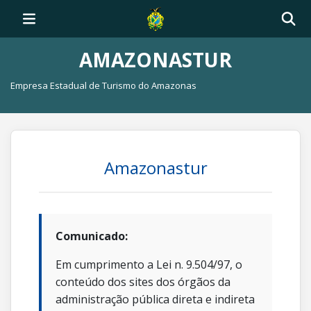
AMAZONASTUR
Empresa Estadual de Turismo do Amazonas
Amazonastur
Comunicado:
Em cumprimento a Lei n. 9.504/97, o
conteúdo dos sites dos órgãos da
administração pública direta e indireta