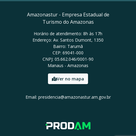
Amazonastur - Empresa Estadual de
Turismo do Amazonas
Horário de atendimento: 8h às 17h
Endereço: Av. Santos Dumont, 1350
Bairro: Tarumã
CEP: 69041-000
CNPJ: 05.662.046/0001-90
Manaus - Amazonas
Ver no mapa
Email: presidencia@amazonastur.am.gov.br