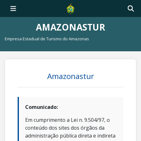
AMAZONASTUR
Empresa Estadual de Turismo do Amazonas
Amazonastur
Comunicado:
Em cumprimento a Lei n. 9.504/97, o
conteúdo dos sites dos órgãos da
administração pública direta e indireta