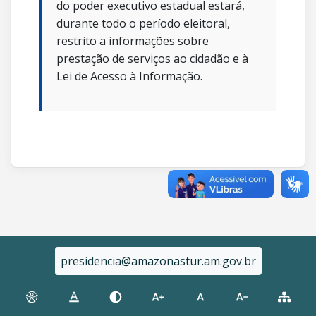
do poder executivo estadual estará,
durante todo o período eleitoral,
restrito a informações sobre
prestação de serviços ao cidadão e à
Lei de Acesso à Informação.
presidencia@amazonastur.am.gov.br