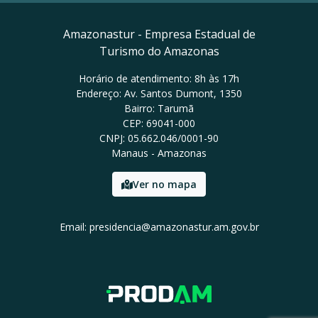
Amazonastur - Empresa Estadual de
Turismo do Amazonas
Horário de atendimento: 8h às 17h
Endereço: Av. Santos Dumont, 1350
Bairro: Tarumã
CEP: 69041-000
CNPJ: 05.662.046/0001-90
Manaus - Amazonas
Ver no mapa
Email: presidencia@amazonastur.am.gov.br