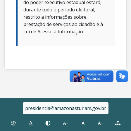
do poder executivo estadual estará,
durante todo o período eleitoral,
restrito a informações sobre
prestação de serviços ao cidadão e à
Lei de Acesso à Informação.
presidencia@amazonastur.am.gov.br