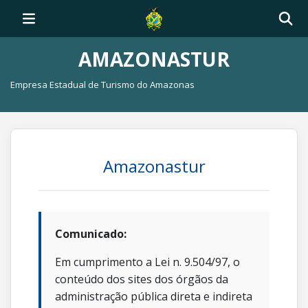
AMAZONASTUR
Empresa Estadual de Turismo do Amazonas
Amazonastur
Comunicado:
Em cumprimento a Lei n. 9.504/97, o
conteúdo dos sites dos órgãos da
administração pública direta e indireta