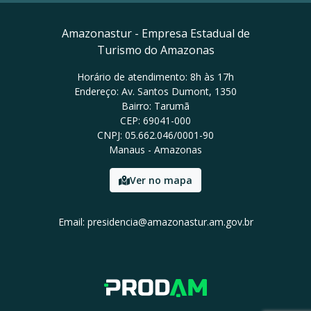
Amazonastur - Empresa Estadual de
Turismo do Amazonas
Horário de atendimento: 8h às 17h
Endereço: Av. Santos Dumont, 1350
Bairro: Tarumã
CEP: 69041-000
CNPJ: 05.662.046/0001-90
Manaus - Amazonas
Ver no mapa
Email: presidencia@amazonastur.am.gov.br