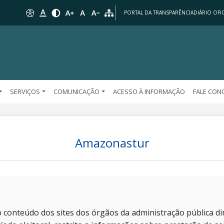
PORTAL DA TRANSPARÊNCIA
DIÁRIO OFIC
SERVIÇOS
COMUNICAÇÃO
ACESSO À INFORMAÇÃO
FALE CO
Amazonastur
 conteúdo dos sites dos órgãos da administração pública dir