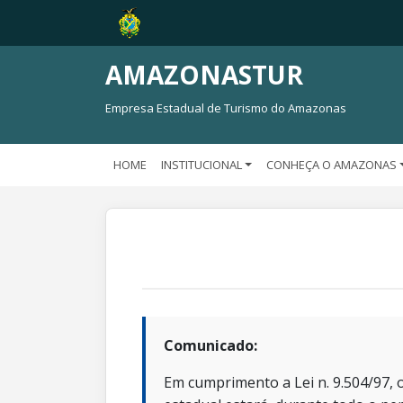
AMAZONASTUR
Empresa Estadual de Turismo do Amazonas
HOME
INSTITUCIONAL
CONHEÇA O AMAZONAS
Comunicado:
Em cumprimento a Lei n. 9.504/97, o