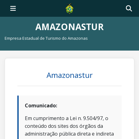
AMAZONASTUR
Empresa Estadual de Turismo do Amazonas
Amazonastur
Comunicado:
Em cumprimento a Lei n. 9.504/97, o
conteúdo dos sites dos órgãos da
administração pública direta e indireta