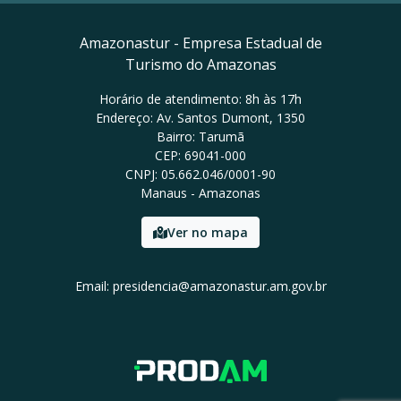
Amazonastur - Empresa Estadual de
Turismo do Amazonas
Horário de atendimento: 8h às 17h
Endereço: Av. Santos Dumont, 1350
Bairro: Tarumã
CEP: 69041-000
CNPJ: 05.662.046/0001-90
Manaus - Amazonas
Ver no mapa
Email: presidencia@amazonastur.am.gov.br