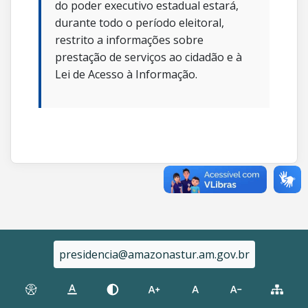
do poder executivo estadual estará,
durante todo o período eleitoral,
restrito a informações sobre
prestação de serviços ao cidadão e à
Lei de Acesso à Informação.
presidencia@amazonastur.am.gov.br