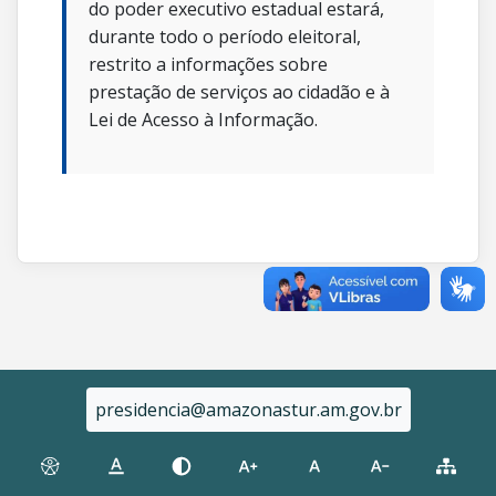
do poder executivo estadual estará,
durante todo o período eleitoral,
restrito a informações sobre
prestação de serviços ao cidadão e à
Lei de Acesso à Informação.
presidencia@amazonastur.am.gov.br