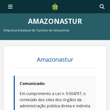
AMAZONASTUR
Empresa Estadual de Turismo do Amazonas
Amazonastur
Comunicado:
Em cumprimento a Lei n. 9.504/97, o
conteúdo dos sites dos órgãos da
administração pública direta e indireta