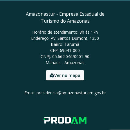
Amazonastur - Empresa Estadual de
Turismo do Amazonas
Horário de atendimento: 8h às 17h
Endereço: Av. Santos Dumont, 1350
Bairro: Tarumã
CEP: 69041-000
CNPJ: 05.662.046/0001-90
Manaus - Amazonas
Ver no mapa
Email: presidencia@amazonastur.am.gov.br