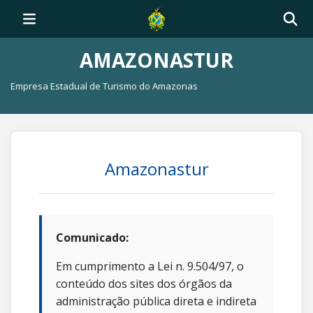
AMAZONASTUR
Empresa Estadual de Turismo do Amazonas
Amazonastur
Comunicado:
Em cumprimento a Lei n. 9.504/97, o
conteúdo dos sites dos órgãos da
administração pública direta e indireta