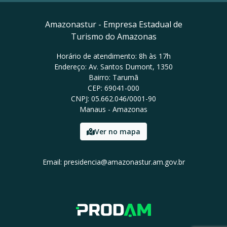
Amazonastur - Empresa Estadual de
Turismo do Amazonas
Horário de atendimento: 8h às 17h
Endereço: Av. Santos Dumont, 1350
Bairro: Tarumã
CEP: 69041-000
CNPJ: 05.662.046/0001-90
Manaus - Amazonas
Ver no mapa
Email: presidencia@amazonastur.am.gov.br