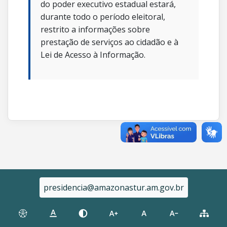
do poder executivo estadual estará,
durante todo o período eleitoral,
restrito a informações sobre
prestação de serviços ao cidadão e à
Lei de Acesso à Informação.
presidencia@amazonastur.am.gov.br