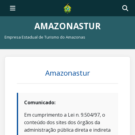
AMAZONASTUR
Empresa Estadual de Turismo do Amazonas
Amazonastur
Comunicado:
Em cumprimento a Lei n. 9.504/97, o
conteúdo dos sites dos órgãos da
administração pública direta e indireta