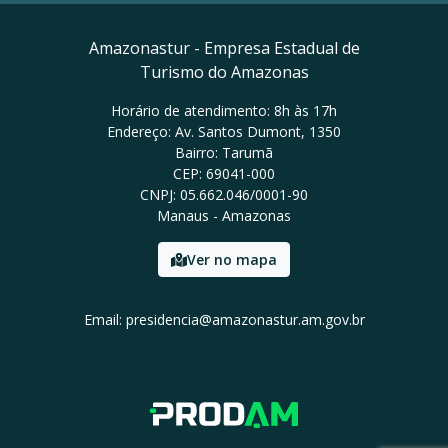
Amazonastur - Empresa Estadual de
Turismo do Amazonas
Horário de atendimento: 8h às 17h
Endereço: Av. Santos Dumont, 1350
Bairro: Tarumã
CEP: 69041-000
CNPJ: 05.662.046/0001-90
Manaus - Amazonas
Ver no mapa
Email: presidencia@amazonastur.am.gov.br