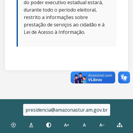
do poder executivo estadual estará,
durante todo o período eleitoral,
restrito a informações sobre
prestação de serviços ao cidadão e à
Lei de Acesso à Informação.
presidencia@amazonastur.am.gov.br