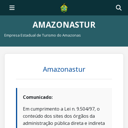
AMAZONASTUR
Empresa Estadual de Turismo do Amazonas
Amazonastur
Comunicado:
Em cumprimento a Lei n. 9.504/97, o
conteúdo dos sites dos órgãos da
administração pública direta e indireta