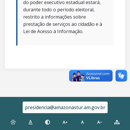
do poder executivo estadual estará,
durante todo o período eleitoral,
restrito a informações sobre
prestação de serviços ao cidadão e à
Lei de Acesso à Informação.
presidencia@amazonastur.am.gov.br