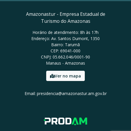
Amazonastur - Empresa Estadual de
Turismo do Amazonas
Horário de atendimento: 8h às 17h
Endereço: Av. Santos Dumont, 1350
Bairro: Tarumã
CEP: 69041-000
CNPJ: 05.662.046/0001-90
Manaus - Amazonas
Ver no mapa
Email: presidencia@amazonastur.am.gov.br