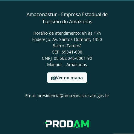
Amazonastur - Empresa Estadual de
Turismo do Amazonas
Horário de atendimento: 8h às 17h
Endereço: Av. Santos Dumont, 1350
Bairro: Tarumã
CEP: 69041-000
CNPJ: 05.662.046/0001-90
Manaus - Amazonas
Ver no mapa
Email: presidencia@amazonastur.am.gov.br