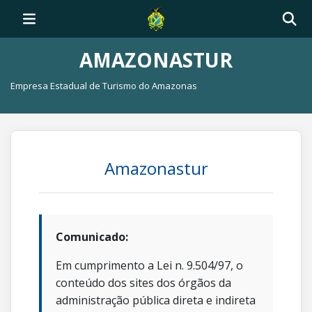
AMAZONASTUR
Empresa Estadual de Turismo do Amazonas
Amazonastur
Comunicado:
Em cumprimento a Lei n. 9.504/97, o
conteúdo dos sites dos órgãos da
administração pública direta e indireta