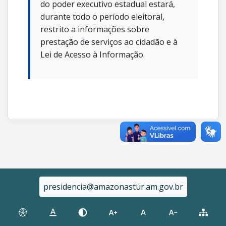
do poder executivo estadual estará,
durante todo o período eleitoral,
restrito a informações sobre
prestação de serviços ao cidadão e à
Lei de Acesso à Informação.
presidencia@amazonastur.am.gov.br