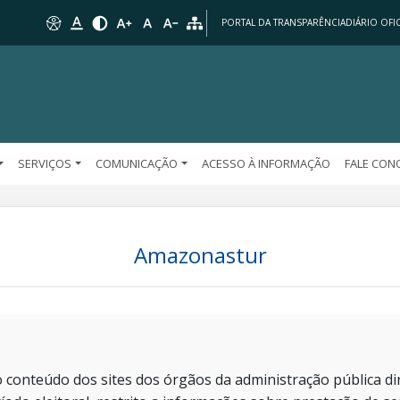
PORTAL DA TRANSPARÊNCIA
DIÁRIO OFIC
SERVIÇOS
COMUNICAÇÃO
ACESSO À INFORMAÇÃO
FALE CO
Amazonastur
 conteúdo dos sites dos órgãos da administração pública dir