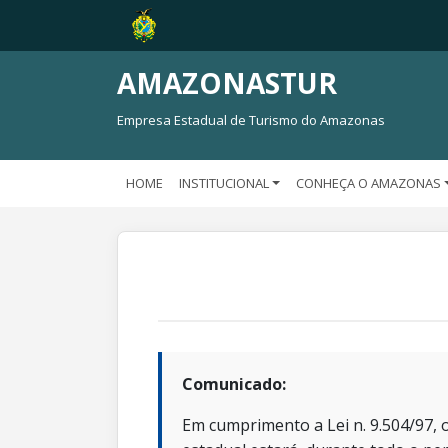
AMAZONASTUR
Empresa Estadual de Turismo do Amazonas
HOME
INSTITUCIONAL
CONHEÇA O AMAZONAS
Comunicado:
Em cumprimento a Lei n. 9.504/97, o