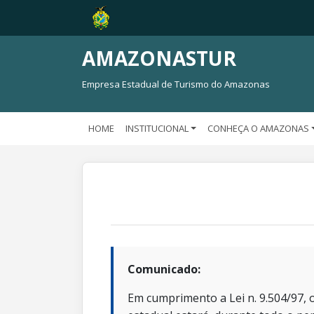
AMAZONASTUR
Empresa Estadual de Turismo do Amazonas
HOME
INSTITUCIONAL
CONHEÇA O AMAZONAS
Comunicado:
Em cumprimento a Lei n. 9.504/97, o