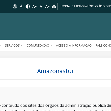
PORTAL DA TRANSPARÊNCIA
DIÁRIO OFIC
SERVIÇOS
COMUNICAÇÃO
ACESSO À INFORMAÇÃO
FALE CO
Amazonastur
 conteúdo dos sites dos órgãos da administração pública dir