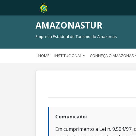
AMAZONASTUR
Empresa Estadual de Turismo do Amazonas
HOME
INSTITUCIONAL
CONHEÇA O AMAZONAS
Comunicado:
Em cumprimento a Lei n. 9.504/97, o