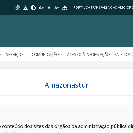
PORTAL DA TRANSPARÊNCIA
DIÁRIO OFIC
SERVIÇOS
COMUNICAÇÃO
ACESSO À INFORMAÇÃO
FALE CO
Amazonastur
 conteúdo dos sites dos órgãos da administração pública dir