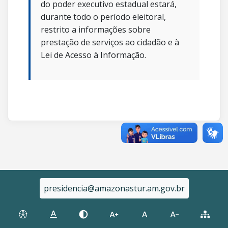
do poder executivo estadual estará,
durante todo o período eleitoral,
restrito a informações sobre
prestação de serviços ao cidadão e à
Lei de Acesso à Informação.
presidencia@amazonastur.am.gov.br