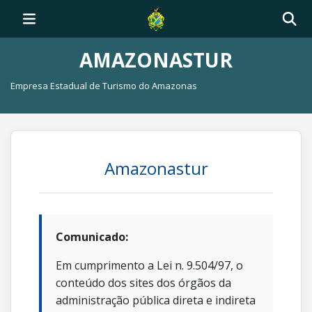
AMAZONASTUR
Empresa Estadual de Turismo do Amazonas
Amazonastur
Comunicado:
Em cumprimento a Lei n. 9.504/97, o
conteúdo dos sites dos órgãos da
administração pública direta e indireta