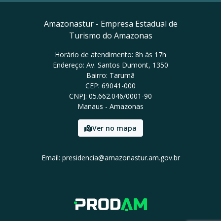
Amazonastur - Empresa Estadual de
Turismo do Amazonas
Horário de atendimento: 8h às 17h
Endereço: Av. Santos Dumont, 1350
Bairro: Tarumã
CEP: 69041-000
CNPJ: 05.662.046/0001-90
Manaus - Amazonas
Ver no mapa
Email: presidencia@amazonastur.am.gov.br