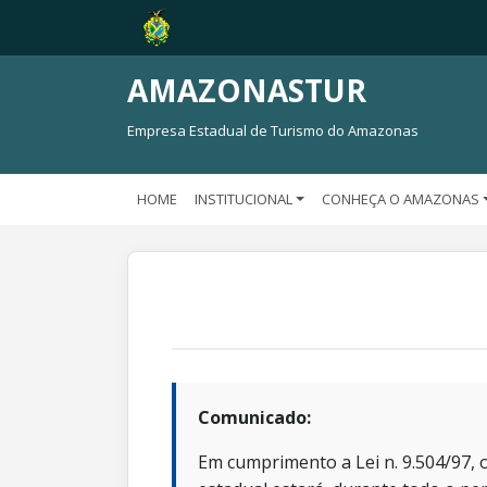
AMAZONASTUR
Empresa Estadual de Turismo do Amazonas
HOME
INSTITUCIONAL
CONHEÇA O AMAZONAS
Comunicado:
Em cumprimento a Lei n. 9.504/97, o