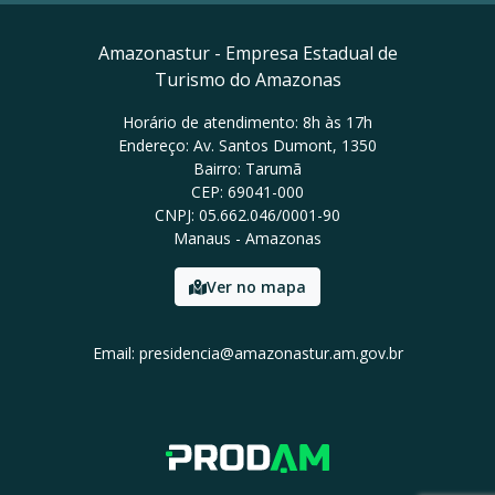
Amazonastur - Empresa Estadual de
Turismo do Amazonas
Horário de atendimento: 8h às 17h
Endereço: Av. Santos Dumont, 1350
Bairro: Tarumã
CEP: 69041-000
CNPJ: 05.662.046/0001-90
Manaus - Amazonas
Ver no mapa
Email: presidencia@amazonastur.am.gov.br