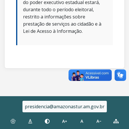
do poder executivo estadual estará,
durante todo o período eleitoral,
restrito a informações sobre
prestação de serviços ao cidadão e à
Lei de Acesso à Informação.
presidencia@amazonastur.am.gov.br