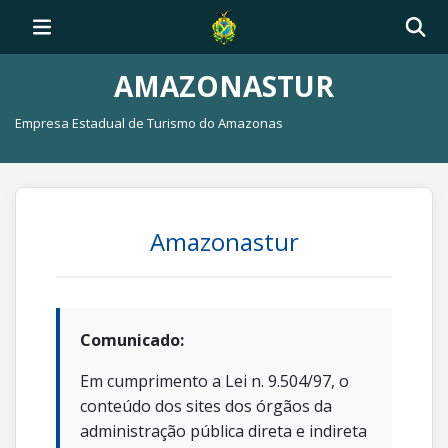
AMAZONASTUR
Empresa Estadual de Turismo do Amazonas
Amazonastur
Comunicado:
Em cumprimento a Lei n. 9.504/97, o
conteúdo dos sites dos órgãos da
administração pública direta e indireta