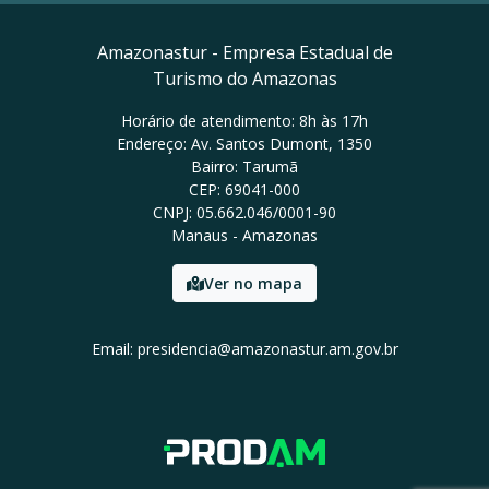
Amazonastur - Empresa Estadual de
Turismo do Amazonas
Horário de atendimento: 8h às 17h
Endereço: Av. Santos Dumont, 1350
Bairro: Tarumã
CEP: 69041-000
CNPJ: 05.662.046/0001-90
Manaus - Amazonas
Ver no mapa
Email: presidencia@amazonastur.am.gov.br