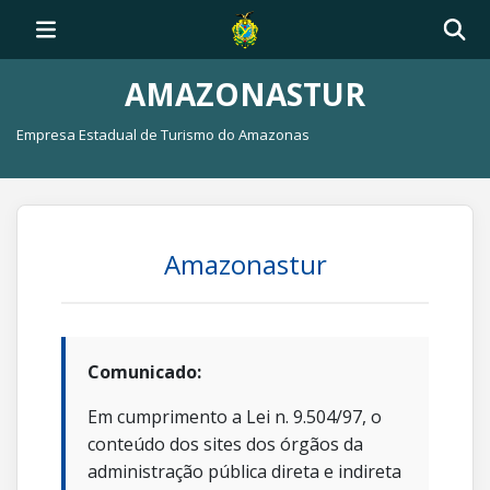
AMAZONASTUR
Empresa Estadual de Turismo do Amazonas
Amazonastur
Comunicado:
Em cumprimento a Lei n. 9.504/97, o
conteúdo dos sites dos órgãos da
administração pública direta e indireta