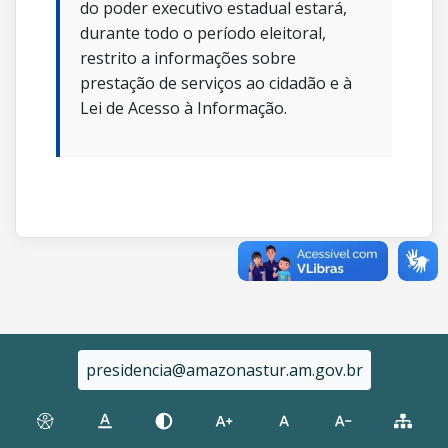
do poder executivo estadual estará,
durante todo o período eleitoral,
restrito a informações sobre
prestação de serviços ao cidadão e à
Lei de Acesso à Informação.
presidencia@amazonastur.am.gov.br